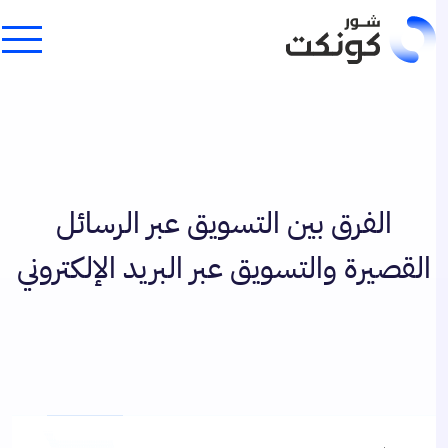
الفرق بين التسويق عبر الرسائل
القصيرة والتسويق عبر البريد الإلكتروني