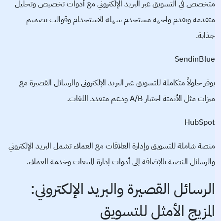
متخصص في التسويق عبر البريد الإلكتروني مع أدوات تخصيص وتحليل
متقدمة ويقدم واجهة مستخدم سهلة الاستخدام وقوالب تصميم
جذابة.
SendinBlue
يوفر حلولاً متكاملة للتسويق عبر البريد الإلكتروني والرسائل القصيرة مع
ميزات مثل الأتمتة اختبار A/B ودعم متعدد اللغات.
HubSpot
منصة شاملة للتسويق وإدارة العلاقات مع العملاء تشمل البريد الإلكتروني
والرسائل النصية بالإضافة إلى أدوات إدارة المبيعات وخدمة العملاء.
الرسائل القصيرة والبريد الإلكتروني:
المزيج الأمثل للتسويق