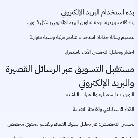
بدء استخدام البريد الإلكتروني
بناء قائمة بريدية: جمع عناوين البريد الإلكتروني بشكل قانوني.
تصميم رسالة جذابة: استخدام عناصر مرئية ونصية متوازنة.
اختبار وتحليل: لتحسين الأداء باستمرار.
مستقبل التسويق عبر الرسائل القصيرة
والبريد الإلكتروني
التوجهات المستقبلية والتقنيات الناشئة
الذكاء الاصطناعي والأتمتة المتقدمة
تحسين التخصيص: عبر تحليل سلوك العملاء وتقديم محتوى مخصص.