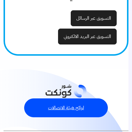
التسويق عبر الرسائل
التسويق عبر البريد الالكتروني
لوائح هيئة الاتصالات