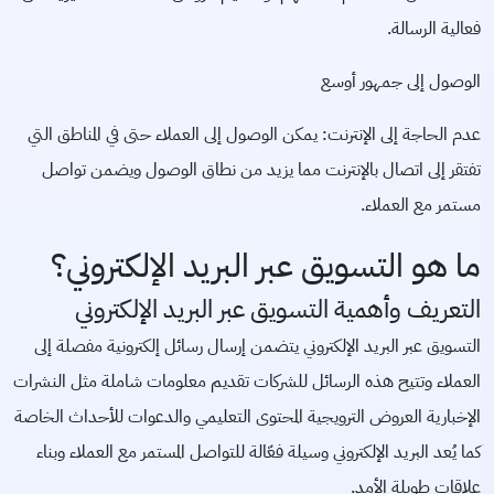
فعالية الرسالة.
الوصول إلى جمهور أوسع
عدم الحاجة إلى الإنترنت: يمكن الوصول إلى العملاء حتى في المناطق التي
تفتقر إلى اتصال بالإنترنت مما يزيد من نطاق الوصول ويضمن تواصل
مستمر مع العملاء.
ما هو التسويق عبر البريد الإلكتروني؟
التعريف وأهمية التسويق عبر البريد الإلكتروني
التسويق عبر البريد الإلكتروني يتضمن إرسال رسائل إلكترونية مفصلة إلى
العملاء وتتيح هذه الرسائل للشركات تقديم معلومات شاملة مثل النشرات
الإخبارية العروض الترويجية المحتوى التعليمي والدعوات للأحداث الخاصة
كما يُعد البريد الإلكتروني وسيلة فعّالة للتواصل المستمر مع العملاء وبناء
علاقات طويلة الأمد.