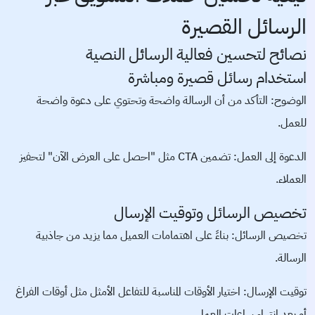
الرسائل القصيرة
نصائح لتحسين فعالية الرسائل النصية
استخدام رسائل قصيرة ومباشرة
الوضوح: التأكد من أن الرسالة واضحة وتحتوي على دعوة واضحة
للعمل.
الدعوة إلى العمل: تضمين CTA مثل "احصل على العرض الآن" لتحفيز
العملاء.
تخصيص الرسائل وتوقيت الإرسال
تخصيص الرسائل: بناءً على اهتمامات العميل مما يزيد من جاذبية
الرسالة.
توقيت الإرسال: اختيار الأوقات المناسبة للتفاعل الأمثل مثل أوقات الفراغ
أو بعد انتهاء ساعات العمل.