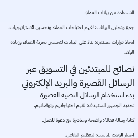
الاستفادة من بيانات العملاء
جمع وتحليل البيانات: لفهم احتياجات العملاء وتحسين الاستراتيجيات.
اتخاذ قرارات مستنيرة: بناءً على البيانات لتحسين تجربة العملاء وزيادة
الولاء.
نصائح للمبتدئين في التسويق عبر
الرسائل القصيرة والبريد الإلكتروني
بدء استخدام الرسائل النصية القصيرة
تحديد الجمهور المستهدف: لفهم احتياجاتهم وتوقعاتهم.
كتابة رسالة فعالة: واضحة ومباشرة مع دعوة للعمل.
اختيار الوقت المناسب: لتعظيم التفاعل.