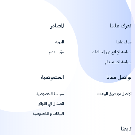
تعرف علينا
المصادر
تعرف علينا
المدونة
سياسة الإبلاغ عن المخالفات
مركز الدعم
سياسة الاستخدام
تواصل معانا
الخصوصية
تواصل مع فريق المبيعات
سياسة الخصوصية
الامتثال الي اللوائح
البيانات و الخصوصية
تابعنا