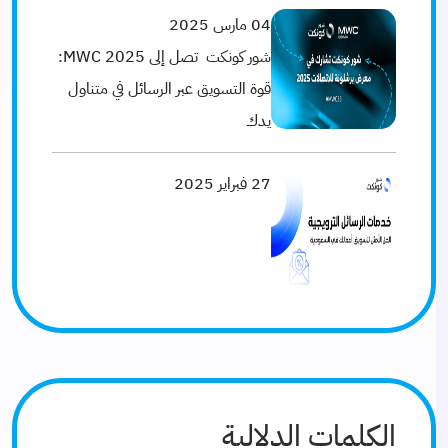
04 مارس 2025
شور كونكت تصل إلى MWC 2025:
قوة التسويق عبر الرسائل في متناول
يدك
27 فبراير 2025
الكلمات الدلالية