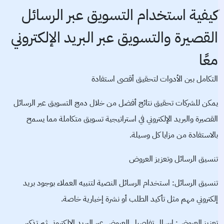
كيفية استخدام التسويق عبر الرسائل
القصيرة والتسويق عبر البريد الإلكتروني
معًا
التكامل بين الأدوات لتحقيق أقصى استفادة
يمكن للشركات تحقيق نتائج أفضل من خلال دمج
التسويق عبر الرسائل
القصيرة
والبريد الإلكتروني في استراتيجية تسويق متكاملة مما يسمح
بالاستفادة من مزايا كل وسيلة.
تنسيق الرسائل وتعزيز العروض
تنسيق الرسائل: استخدام الرسائل النصية لتنبيه العملاء بوجود بريد
إلكتروني مهم مثل تأكيد الطلب أو نشرة إخبارية خاصة.
تعزيز العروض: إرسال تفاصيل العروض عبر البريد الإلكتروني ثم تذكير