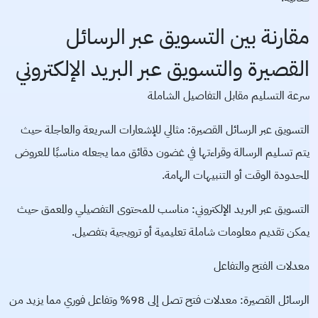
مقارنة بين التسويق عبر الرسائل
القصيرة والتسويق عبر البريد الإلكتروني
سرعة التسليم مقابل التفاصيل الشاملة
التسويق عبر الرسائل القصيرة: مثالي للإشعارات السريعة والعاجلة حيث
يتم تسليم الرسالة وقراءتها في غضون دقائق مما يجعله مناسبًا للعروض
المحدودة الوقت أو التنبيهات الهامة.
التسويق عبر البريد الإلكتروني: مناسب للمحتوى التفصيلي والمعمق حيث
يمكن تقديم معلومات شاملة تعليمية أو ترويجية بتفصيل.
معدلات الفتح والتفاعل
الرسائل القصيرة: معدلات فتح تصل إلى 98% وتفاعل فوري مما يزيد من