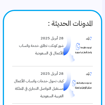
المدونات الحديثة :
28 أبريل 2025
شور كونكت تطلق خدمة واتساب
للأعمال في السعودية
28 أبريل 2025
كيف تحول خدمات واتساب للأعمال
مستقبل التواصل التجاري في المملكة
العربية السعودية