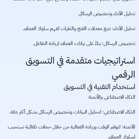
تحليل الأداء وتخصيص الرسائل
تحليل الأداء: تتبع معدلات الفتح والنقرات لفهم سلوك العملاء.
تخصيص الرسائل: بناءً على بيانات العملاء لزيادة التفاعل.
استراتيجيات متقدمة في التسويق
الرقمي
استخدام التقنية في التسويق
الذكاء الاصطناعي والأتمتة
الذكاء الاصطناعي: لتحليل البيانات وتخصيص الرسائل بشكل أكثر دقة.
الأتمتة: لتوفير الوقت وزيادة الفعالية من خلال حملات تلقائية تستجيب
لسلوك العملاء.