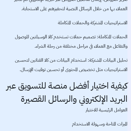
العملاء بها من خلال الرسائل النصية لتحفيزهم على الاستجابة.
الاستراتيجيات المشتركة والحملات المتكاملة
الحملات المتكاملة: تصميم حملات تستخدم كلا الوسيلتين للوصول
والتفاعل مع العملاء في مراحل مختلفة من رحلة الشراء.
تحليل البيانات المشتركة: استخدام البيانات من كلا القناتين لتحسين
الاستراتيجيات مثل تخصيص المحتوى أو تحسين توقيت الإرسال.
كيفية اختيار أفضل منصة للتسويق عبر
البريد الإلكتروني والرسائل القصيرة
العوامل الرئيسية للاختيار
الميزات المتاحة وسهولة الاستخدام