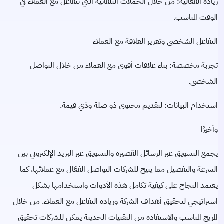
زيادة الفعالية: من خلال الحملات التلقائية التي تتفاعل مع العملاء في
الوقت المناسب.
التفاعل الشخصي وتعزيز العلاقة مع العملاء
تجربة مخصصة: بناء علاقات أقوى مع العملاء من خلال التواصل
الشخصي.
استخدام البيانات: لتقديم محتوى ذو صلة وذي قيمة.
وأخيرًا
يجمع ا
لتسويق عبر الرسائل القصيرة
والتسويق عبر البريد الإلكتروني بين
السرعة والتفصيل مما يتيح للشركات التواصل الفعّال مع عملائها، كما
يعتمد النجاح على كيفية تكامل هذه الأدوات واستخدامها بشكل
استراتيجي لتحقيق أهداف الشركة وزيادة التفاعل مع العملاء. من خلال
المزيج المناسب والاستفادة من التقنيات الحديثة يمكن للشركات تحقيق