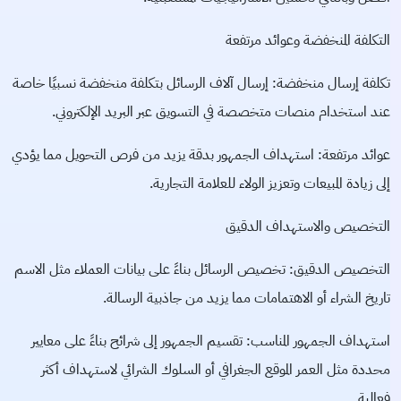
التكلفة المنخفضة وعوائد مرتفعة
تكلفة إرسال منخفضة: إرسال آلاف الرسائل بتكلفة منخفضة نسبيًا خاصة
عند استخدام منصات متخصصة في التسويق عبر البريد الإلكتروني.
عوائد مرتفعة: استهداف الجمهور بدقة يزيد من فرص التحويل مما يؤدي
إلى زيادة المبيعات وتعزيز الولاء للعلامة التجارية.
التخصيص والاستهداف الدقيق
التخصيص الدقيق: تخصيص الرسائل بناءً على بيانات العملاء مثل الاسم
تاريخ الشراء أو الاهتمامات مما يزيد من جاذبية الرسالة.
استهداف الجمهور المناسب: تقسيم الجمهور إلى شرائح بناءً على معايير
محددة مثل العمر الموقع الجغرافي أو السلوك الشرائي لاستهداف أكثر
فعالية.